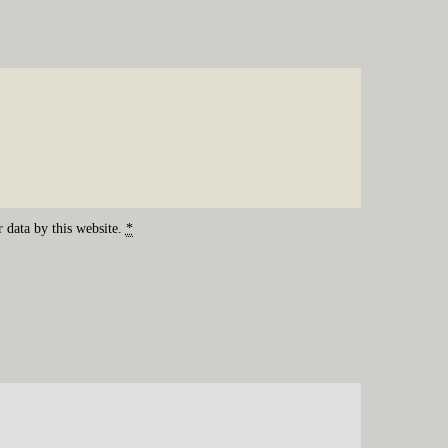
 data by this website.
*